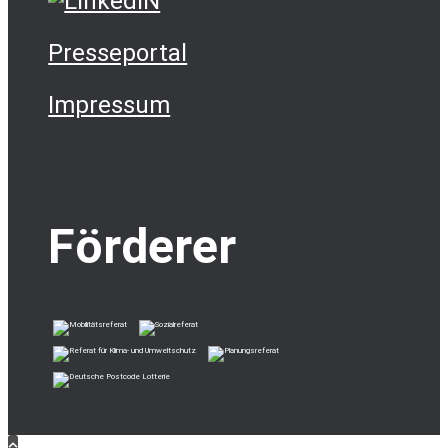
Presseportal
Impressum
Förderer