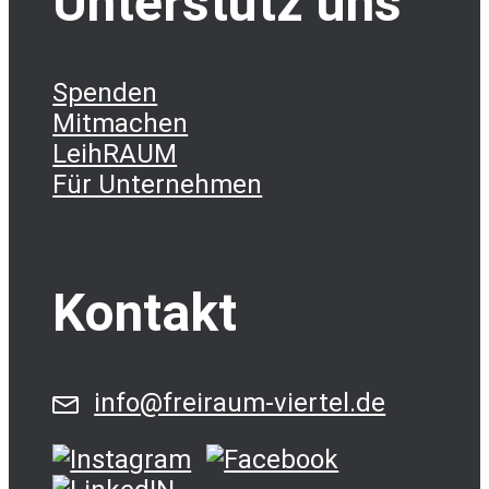
Unterstütz uns
Spenden
Mitmachen
LeihRAUM
Für Unternehmen
Kontakt
info@freiraum-viertel.de