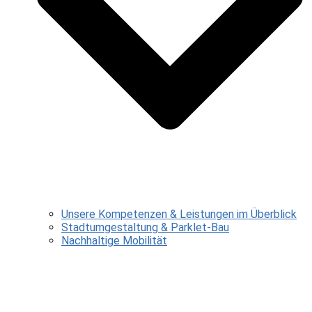
Unsere Kompetenzen & Leistungen im Überblick
Stadtumgestaltung & Parklet-Bau
Nachhaltige Mobilität