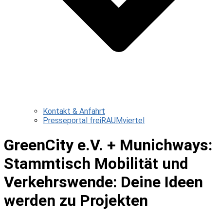
Kontakt & Anfahrt
Presseportal freiRAUMviertel
GreenCity e.V. + Munichways:
Stammtisch Mobilität und
Verkehrswende: Deine Ideen
werden zu Projekten