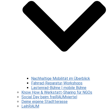
Nachhaltige Mobilität im Überblick
Fahrrad-Reparatur-Workshops
Lastenrad-Bühne | mobile Bühne
Know How & Werkstatt-Sharing für NGOs
Social Day beim freiRAUMviertel
Deine eigene Stadtterasse
LeihRAUM