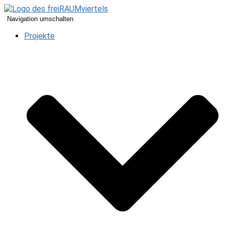
Navigation umschalten
Projekte