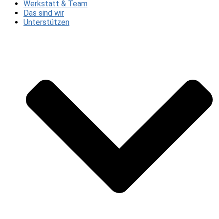
Werkstatt & Team
Das sind wir
Unterstützen