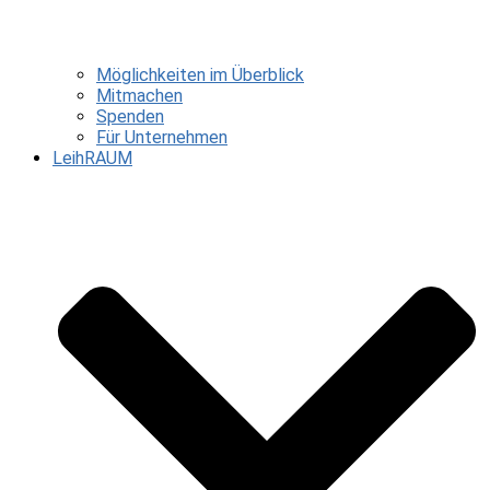
Möglichkeiten im Überblick
Mitmachen
Spenden
Für Unternehmen
LeihRAUM