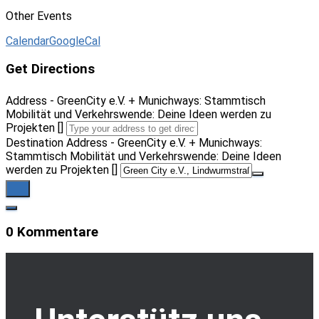
Other Events
Calendar
GoogleCal
Get Directions
Address - GreenCity e.V. + Munichways: Stammtisch
Mobilität und Verkehrswende: Deine Ideen werden zu
Projekten []
Destination Address - GreenCity e.V. + Munichways:
Stammtisch Mobilität und Verkehrswende: Deine Ideen
werden zu Projekten []
0 Kommentare