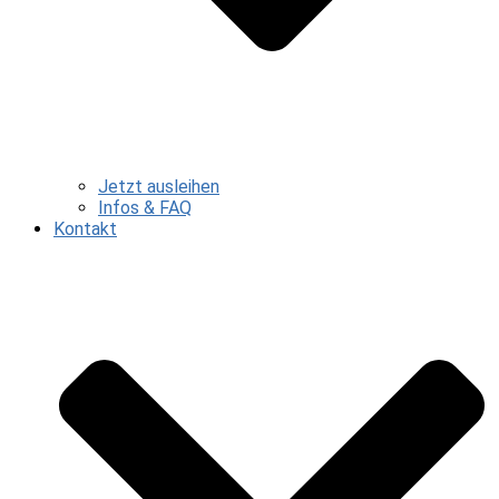
Jetzt ausleihen
Infos & FAQ
Kontakt