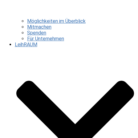
Möglichkeiten im Überblick
Mitmachen
Spenden
Für Unternehmen
LeihRAUM