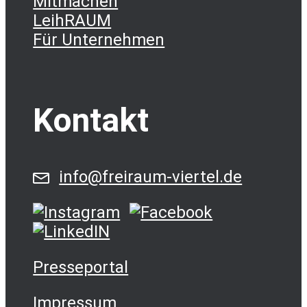
Mitmachen
LeihRAUM
Für Unternehmen
Kontakt
info@freiraum-viertel.de
Presseportal
Impressum