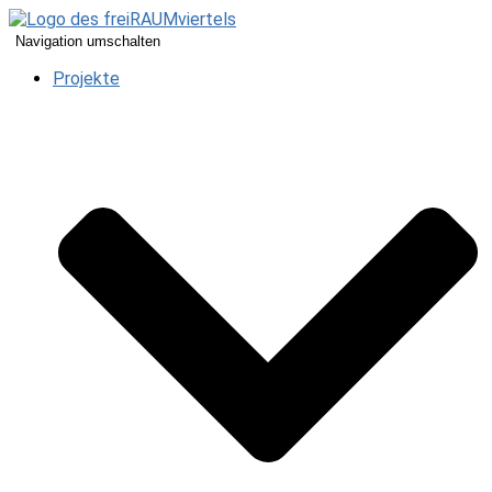
Navigation umschalten
Projekte