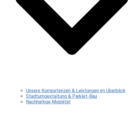
Unsere Kompetenzen & Leistungen im Überblick
Stadtumgestaltung & Parklet-Bau
Nachhaltige Mobilität