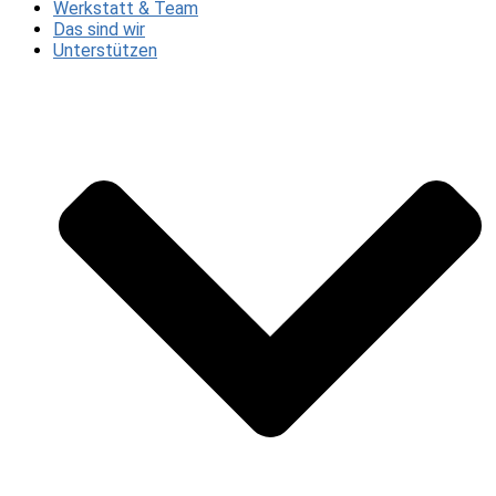
Werkstatt & Team
Das sind wir
Unterstützen