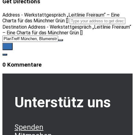
Get Directions
Address - Werkstattgespräch „Leitlinie Freiraum“ – Eine
Charta für das Münchner Grün []
Destination Address - Werkstattgespräch „Leitlinie Freiraum“
– Eine Charta für das Münchner Grün []
0 Kommentare
Unterstütz uns
Spenden