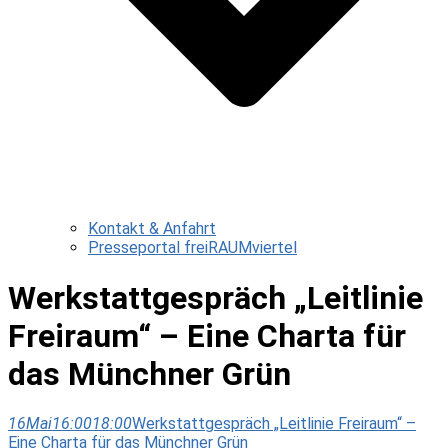
Kontakt & Anfahrt
Presseportal freiRAUMviertel
Werkstattgespräch „Leitlinie
Freiraum“ – Eine Charta für
das Münchner Grün
16
Mai
16:00
18:00
Werkstattgespräch „Leitlinie Freiraum“ –
Eine Charta für das Münchner Grün