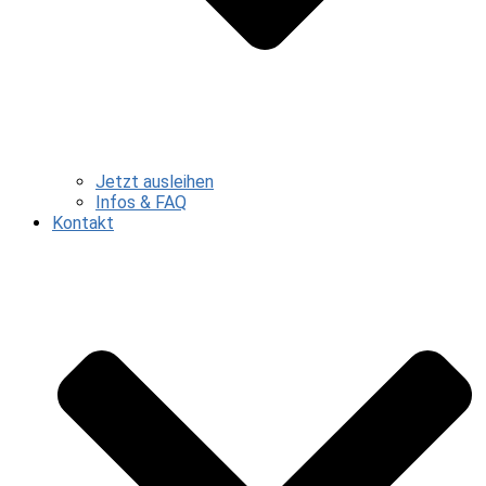
Jetzt ausleihen
Infos & FAQ
Kontakt