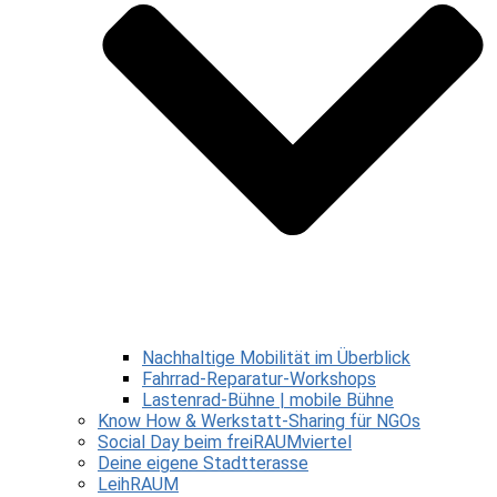
Nachhaltige Mobilität im Überblick
Fahrrad-Reparatur-Workshops
Lastenrad-Bühne | mobile Bühne
Know How & Werkstatt-Sharing für NGOs
Social Day beim freiRAUMviertel
Deine eigene Stadtterasse
LeihRAUM