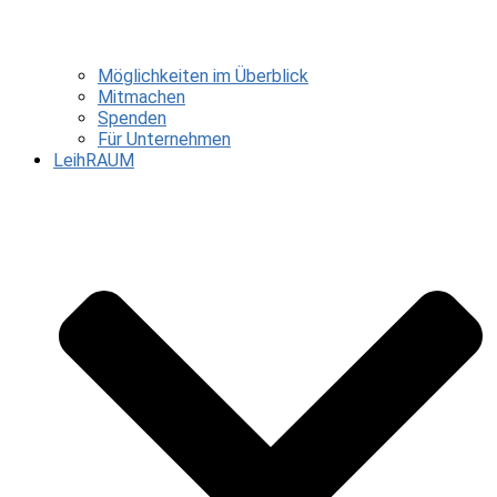
Möglichkeiten im Überblick
Mitmachen
Spenden
Für Unternehmen
LeihRAUM