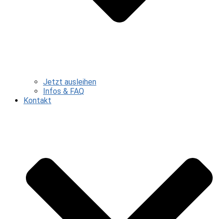
Jetzt ausleihen
Infos & FAQ
Kontakt