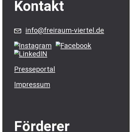
Kontakt
info@freiraum-viertel.de
Presseportal
Impressum
Förderer