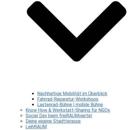
Nachhaltige Mobilität im Überblick
Fahrrad-Reparatur-Workshops
Lastenrad-Bühne | mobile Bühne
Know How & Werkstatt-Sharing für NGOs
Social Day beim freiRAUMviertel
Deine eigene Stadtterasse
LeihRAUM