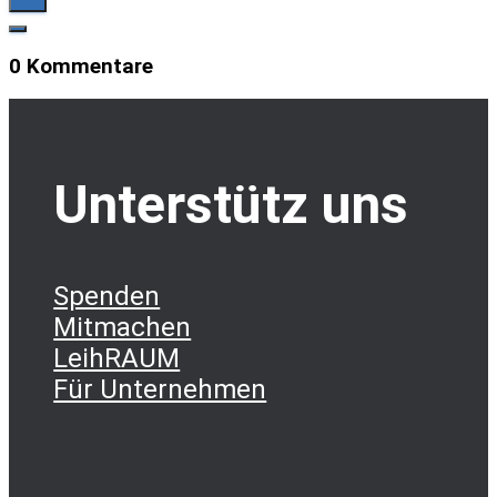
0 Kommentare
Unterstütz uns
Spenden
Mitmachen
LeihRAUM
Für Unternehmen