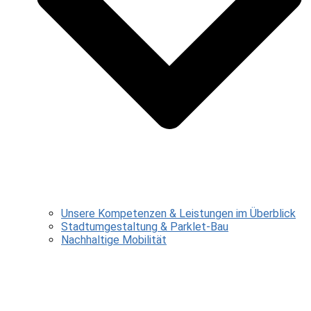
Unsere Kompetenzen & Leistungen im Überblick
Stadtumgestaltung & Parklet-Bau
Nachhaltige Mobilität