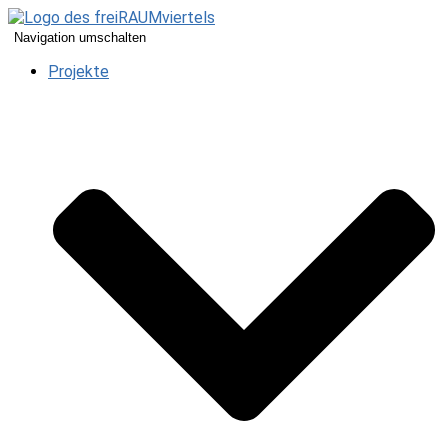
Navigation umschalten
Projekte