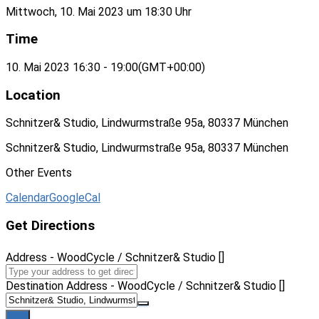
Mittwoch, 10. Mai 2023 um 18:30 Uhr
Time
10. Mai 2023
16:30
-
19:00
(GMT+00:00)
Location
Schnitzer& Studio, Lindwurmstraße 95a, 80337 München
Schnitzer& Studio, Lindwurmstraße 95a, 80337 München
Other Events
Calendar
GoogleCal
Get Directions
Address - WoodCycle / Schnitzer& Studio []
Destination Address - WoodCycle / Schnitzer& Studio []