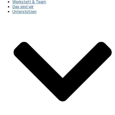
Werkstatt & Team
Das sind wir
Unterstützen