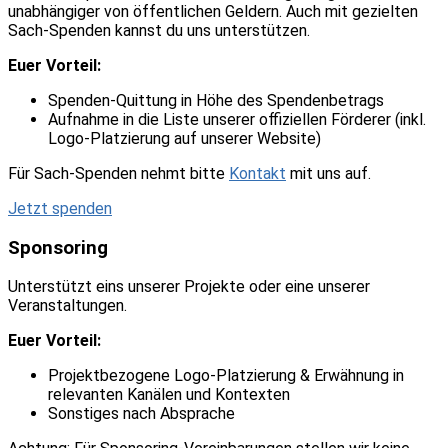
unabhängiger von öffentlichen Geldern. Auch mit gezielten
Sach-Spenden kannst du uns unterstützen.
Euer Vorteil:
Spenden-Quittung in Höhe des Spendenbetrags
Aufnahme in die Liste unserer offiziellen Förderer (inkl.
Logo-Platzierung auf unserer Website)
Für Sach-Spenden nehmt bitte
Kontakt
mit uns auf.
Jetzt spenden
Sponsoring
Unterstützt eins unserer Projekte oder eine unserer
Veranstaltungen.
Euer Vorteil:
Projektbezogene Logo-Platzierung & Erwähnung in
relevanten Kanälen und Kontexten
Sonstiges nach Absprache