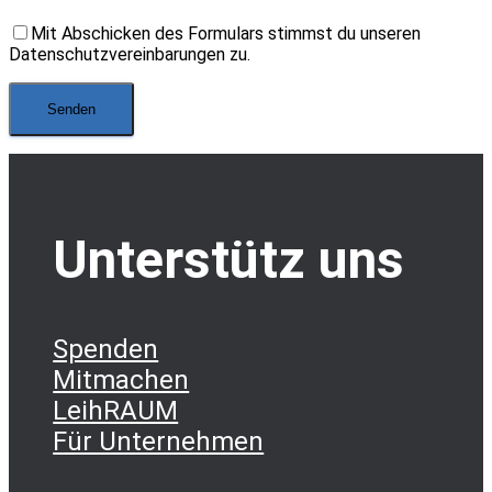
Mit Abschicken des Formulars stimmst du unseren
Datenschutzvereinbarungen zu.
Unterstütz uns
Spenden
Mitmachen
LeihRAUM
Für Unternehmen