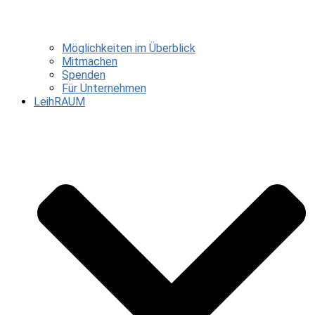
Möglichkeiten im Überblick
Mitmachen
Spenden
Für Unternehmen
LeihRAUM