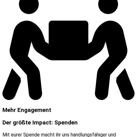
Mehr Engagement
Der größte Impact: Spenden
Mit eurer Spende macht ihr uns handlungsfähiger und