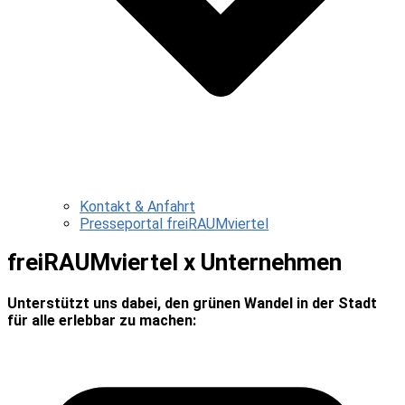
Kontakt & Anfahrt
Presseportal freiRAUMviertel
freiRAUMviertel x Unternehmen
Unterstützt uns dabei, den grünen Wandel in der Stadt
für alle erlebbar zu machen: