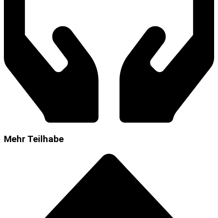
Mehr Teilhabe