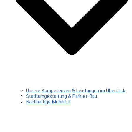
Unsere Kompetenzen & Leistungen im Überblick
Stadtumgestaltung & Parklet-Bau
Nachhaltige Mobilität