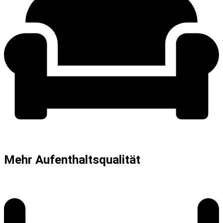
Mehr Aufenthaltsqualität