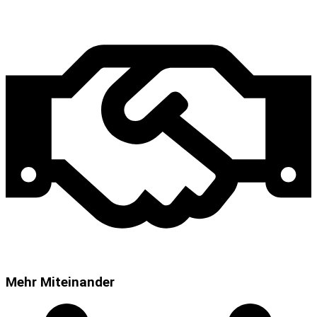
Mehr Miteinander