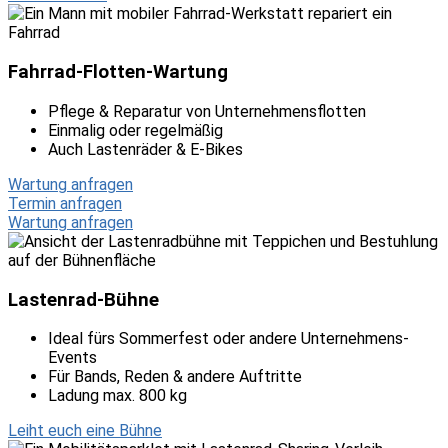
Fahrrad-Flotten-Wartung
Pflege & Reparatur von Unternehmensflotten
Einmalig oder regelmäßig
Auch Lastenräder & E-Bikes
Wartung anfragen
Termin anfragen
Wartung anfragen
Lastenrad-Bühne
Ideal fürs Sommerfest oder andere Unternehmens-
Events
Für Bands, Reden & andere Auftritte
Ladung max. 800 kg
Leiht euch eine Bühne