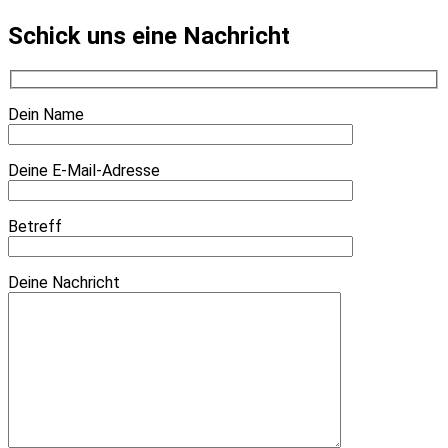
Schick uns eine Nachricht
Dein Name
Deine E-Mail-Adresse
Betreff
Deine Nachricht