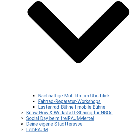
Nachhaltige Mobilität im Überblick
Fahrrad-Reparatur-Workshops
Lastenrad-Bühne | mobile Bühne
Know How & Werkstatt-Sharing für NGOs
Social Day beim freiRAUMviertel
Deine eigene Stadtterasse
LeihRAUM