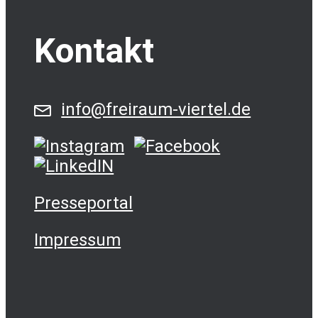
Kontakt
info@freiraum-viertel.de
Presseportal
Impressum