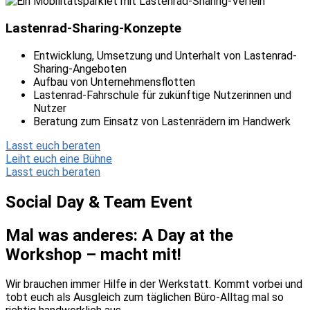
Lastenrad-Sharing-Konzepte
Entwicklung, Umsetzung und Unterhalt von Lastenrad-
Sharing-Angeboten
Aufbau von Unternehmensflotten
Lastenrad-Fahrschule für zukünftige Nutzerinnen und
Nutzer
Beratung zum Einsatz von Lastenrädern im Handwerk
Lasst euch beraten
Leiht euch eine Bühne
Lasst euch beraten
Social Day & Team Event
Mal was anderes: A Day at the
Workshop – macht mit!
Wir brauchen immer Hilfe in der Werkstatt. Kommt vorbei und
tobt euch als Ausgleich zum täglichen Büro-Alltag mal so