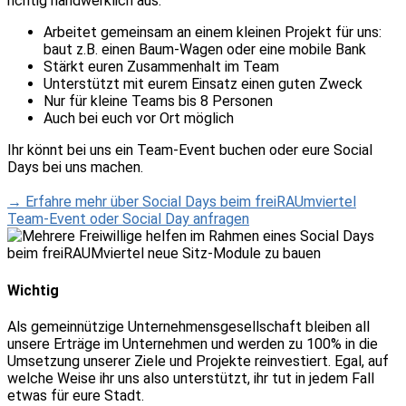
richtig handwerklich aus.
Arbeitet gemeinsam an einem kleinen Projekt für uns:
baut z.B. einen Baum-Wagen oder eine mobile Bank
Stärkt euren Zusammenhalt im Team
Unterstützt mit eurem Einsatz einen guten Zweck
Nur für kleine Teams bis 8 Personen
Auch bei euch vor Ort möglich
Ihr könnt bei uns ein Team-Event buchen oder eure Social
Days bei uns machen.
→ Erfahre mehr über Social Days beim freiRAUmviertel
Team-Event oder Social Day anfragen
Wichtig
Als gemeinnützige Unternehmensgesellschaft bleiben all
unsere Erträge im Unternehmen und werden zu 100% in die
Umsetzung unserer Ziele und Projekte reinvestiert. Egal, auf
welche Weise ihr uns also unterstützt, ihr tut in jedem Fall
etwas für eure Stadt.