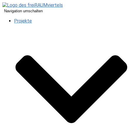
Navigation umschalten
Projekte