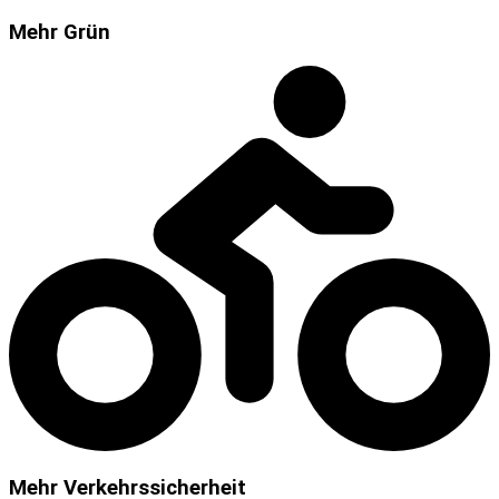
Mehr Grün
Mehr Verkehrssicherheit