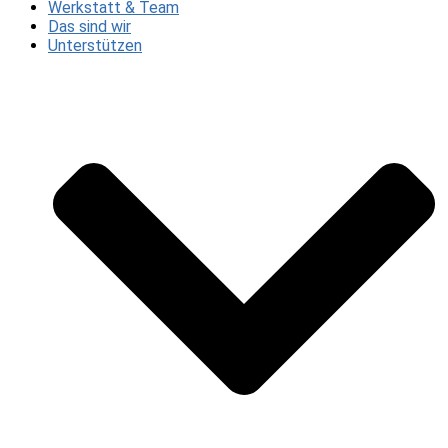
Werkstatt & Team
Das sind wir
Unterstützen