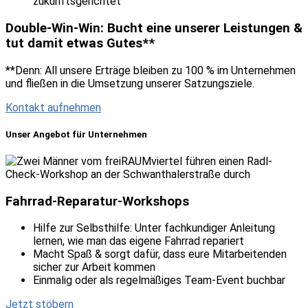
zukunftsgerichtet
Double-Win-Win: Bucht eine unserer Leistungen &
tut damit etwas Gutes**
**Denn: All unsere Erträge bleiben zu 100 % im Unternehmen
und fließen in die Umsetzung unserer Satzungsziele.
Kontakt aufnehmen
Unser Angebot für Unternehmen
Fahrrad-Reparatur-Workshops
Hilfe zur Selbsthilfe: Unter fachkundiger Anleitung
lernen, wie man das eigene Fahrrad repariert
Macht Spaß & sorgt dafür, dass eure Mitarbeitenden
sicher zur Arbeit kommen
Einmalig oder als regelmäßiges Team-Event buchbar
Jetzt stöbern