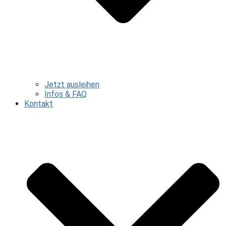
Jetzt ausleihen
Infos & FAQ
Kontakt