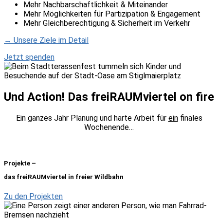
Mehr Nachbarschaftlichkeit & Miteinander
Mehr Möglichkeiten für Partizipation & Engagement
Mehr Gleichberechtigung & Sicherheit im Verkehr
→ Unsere Ziele im Detail
Jetzt spenden
Und Action! Das freiRAUMviertel on fire
Ein ganzes Jahr Planung und harte Arbeit für
ein
finales
Wochenende…
Projekte –
das freiRAUMviertel in freier Wildbahn
Zu den Projekten