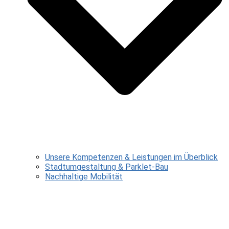
Unsere Kompetenzen & Leistungen im Überblick
Stadtumgestaltung & Parklet-Bau
Nachhaltige Mobilität