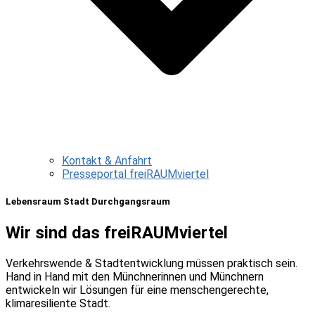
Kontakt & Anfahrt
Presseportal freiRAUMviertel
Lebensraum Stadt Durchgangsraum
Wir sind das freiRAUMviertel
Verkehrswende & Stadtentwicklung müssen praktisch sein.
Hand in Hand mit den Münchnerinnen und Münchnern
entwickeln wir Lösungen für eine menschengerechte,
klimaresiliente Stadt.