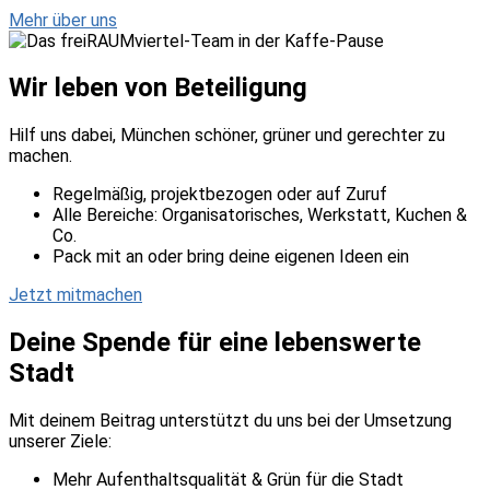
Mehr über uns
Wir leben von Beteiligung
Hilf uns dabei, Münch
en schöner, grüner und gerechter zu
machen
.
Regelmäßig, projektbezogen oder auf Zuruf
Alle Bereiche:
Organisatorisches, Werkstatt, Kuchen &
Co.
Pack mit an oder bring deine eigenen Ideen ein
Jetzt mitmachen
Deine Spende für eine lebenswerte
Stadt
Mit deinem Beitrag unterstützt du uns bei der Umsetzung
unserer Ziele:
Mehr Aufenthaltsqualität & Grün für die Stadt