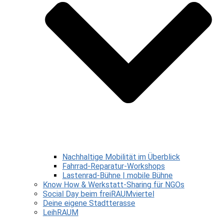
Nachhaltige Mobilität im Überblick
Fahrrad-Reparatur-Workshops
Lastenrad-Bühne | mobile Bühne
Know How & Werkstatt-Sharing für NGOs
Social Day beim freiRAUMviertel
Deine eigene Stadtterasse
LeihRAUM