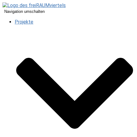
Navigation umschalten
Projekte