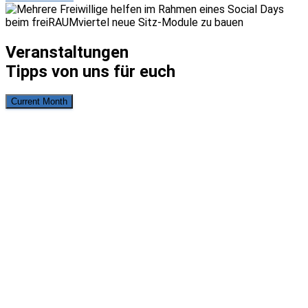
Veranstaltungen
Tipps von uns für euch
Current Month