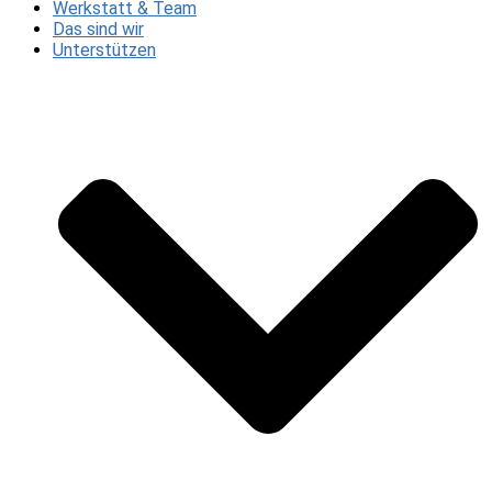
Werkstatt & Team
Das sind wir
Unterstützen