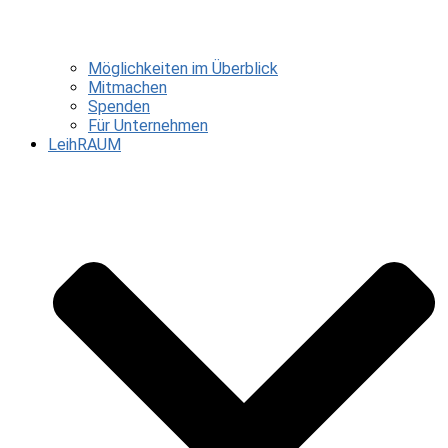
Möglichkeiten im Überblick
Mitmachen
Spenden
Für Unternehmen
LeihRAUM