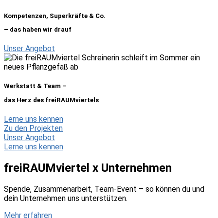
Kompetenzen, Superkräfte & Co.
– das haben wir drauf
Unser Angebot
Werkstatt & Team –
das Herz des freiRAUMviertels
Lerne uns kennen
Zu den Projekten
Unser Angebot
Lerne uns kennen
freiRAUMviertel x Unternehmen
Spende, Zusammenarbeit, Team-Event – so können du und
dein Unternehmen uns unterstützen.
Mehr erfahren