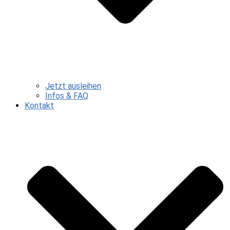
Jetzt ausleihen
Infos & FAQ
Kontakt