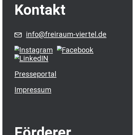
Kontakt
info@freiraum-viertel.de
Presseportal
Impressum
Förderer