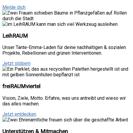
Melde dich
LeihRAUM
Unser Tante-Emma-Laden für deine nachhaltigen & sozialen
Projekte, Rebellionen und grünen Interventionen.
Jetzt stöbern
freiRAUMviertel
Vision, Ziele, Motto. Erfahre, was uns antreibt und wieso wir
das alles machen.
Jetzt entdecken
Unterstützen & Mitmachen