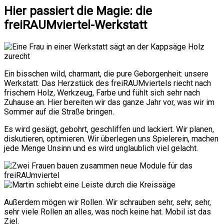
Hier passiert die Magie: die
freiRAUMviertel-Werkstatt
Ein bisschen wild, charmant, die pure Geborgenheit: unsere
Werkstatt. Das Herzstück des freiRAUMviertels riecht nach
frischem Holz, Werkzeug, Farbe und fühlt sich sehr nach
Zuhause an. Hier bereiten wir das ganze Jahr vor, was wir im
Sommer auf die Straße bringen.
Es wird gesägt, gebohrt, geschliffen und lackiert. Wir planen,
diskutieren, optimieren. Wir überlegen uns Spielerein, machen
jede Menge Unsinn und es wird unglaublich viel gelacht.
Außerdem mögen wir Rollen. Wir schrauben sehr, sehr, sehr,
sehr viele Rollen an alles, was noch keine hat. Mobil ist das
Ziel.