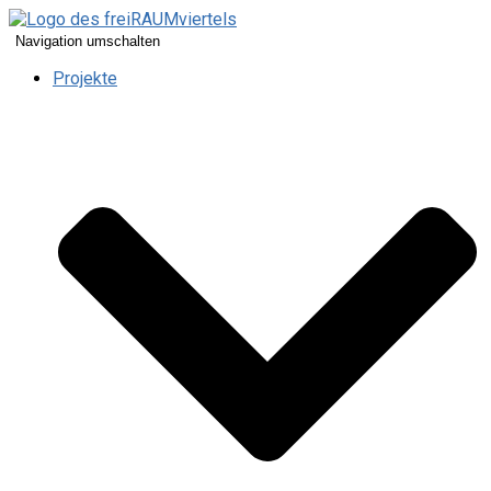
Navigation umschalten
Projekte