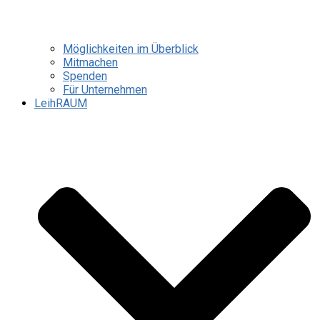
Möglichkeiten im Überblick
Mitmachen
Spenden
Für Unternehmen
LeihRAUM