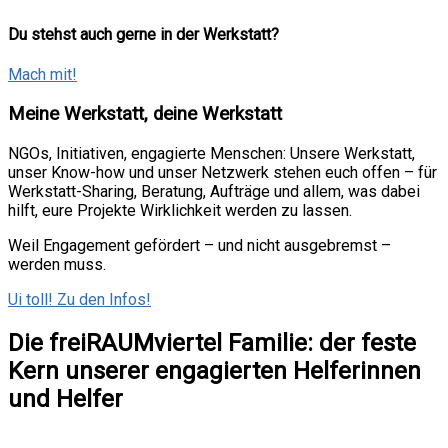
Du stehst auch gerne in der Werkstatt?
Mach mit!
Meine Werkstatt, deine Werkstatt
NGOs, Initiativen, engagierte Menschen: Unsere Werkstatt,
unser Know-how und unser Netzwerk stehen euch offen – für
Werkstatt-Sharing, Beratung, Aufträge und allem, was dabei
hilft, eure Projekte Wirklichkeit werden zu lassen.
Weil Engagement gefördert – und nicht ausgebremst –
werden muss.
Ui toll! Zu den Infos!
Die freiRAUMviertel Familie: der feste
Kern unserer engagierten Helferinnen
und Helfer