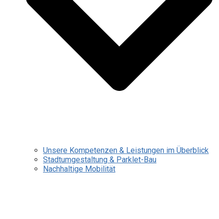
Unsere Kompetenzen & Leistungen im Überblick
Stadtumgestaltung & Parklet-Bau
Nachhaltige Mobilität