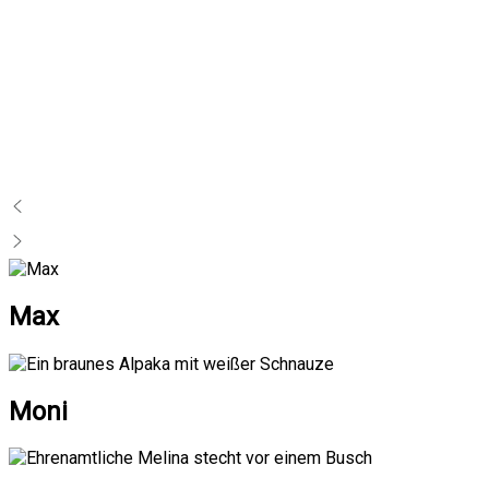
Max
Moni