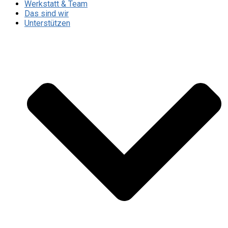
Werkstatt & Team
Das sind wir
Unterstützen