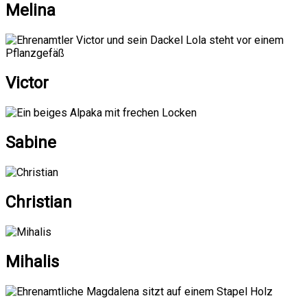
Melina
Victor
Sabine
Christian
Mihalis