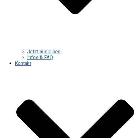
Jetzt ausleihen
Infos & FAQ
Kontakt