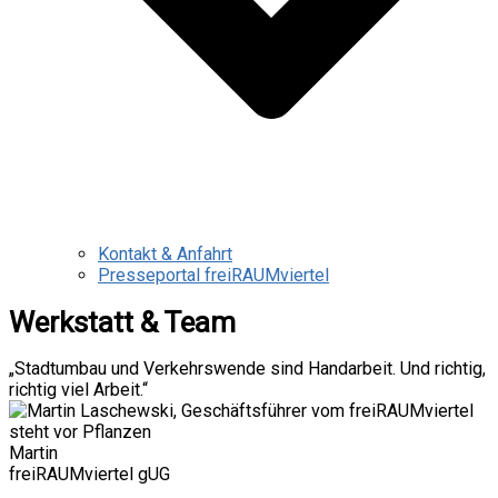
Kontakt & Anfahrt
Presseportal freiRAUMviertel
Werkstatt & Team
„Stadtumbau und Verkehrswende sind Handarbeit. Und richtig,
richtig viel Arbeit.“
Martin
freiRAUMviertel gUG