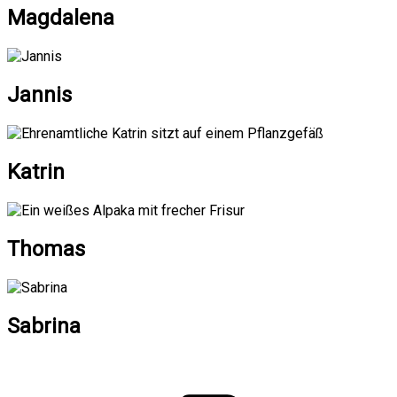
Magdalena
Jannis
Katrin
Thomas
Sabrina