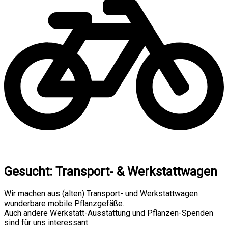
Gesucht: Transport- & Werkstattwagen
Wir machen aus (alten) Transport- und Werkstattwagen
wunderbare mobile Pflanzgefäße.
Auch andere Werkstatt-Ausstattung und Pflanzen-Spenden
sind für uns interessant.