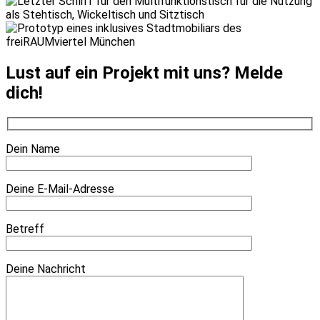
Lust auf ein Projekt mit uns? Melde
dich!
Dein Name
Deine E-Mail-Adresse
Betreff
Deine Nachricht