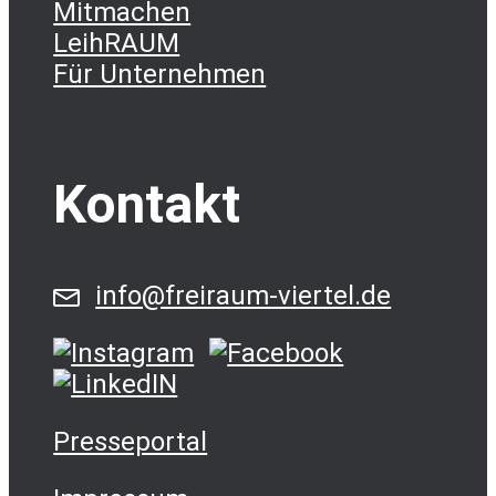
Mitmachen
LeihRAUM
Für Unternehmen
Kontakt
info@freiraum-viertel.de
Presseportal