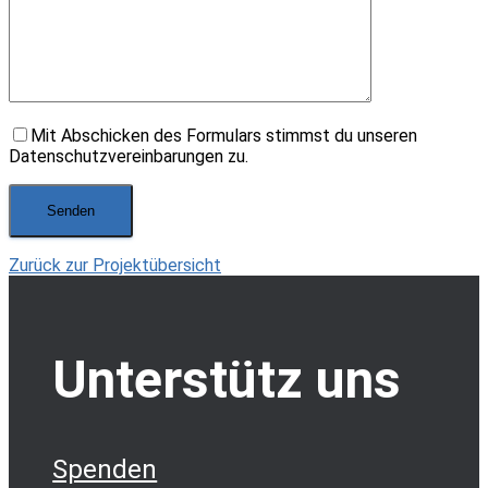
Mit Abschicken des Formulars stimmst du unseren
Datenschutzvereinbarungen zu.
Zurück zur Projektübersicht
Unterstütz uns
Spenden