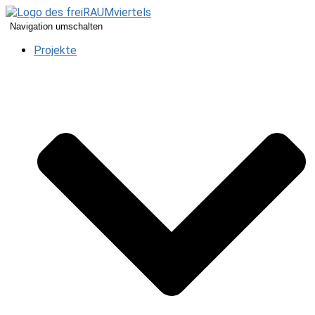
Navigation umschalten
Projekte