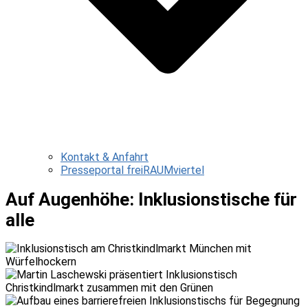
Kontakt & Anfahrt
Presseportal freiRAUMviertel
Auf Augenhöhe: Inklusionstische für
alle