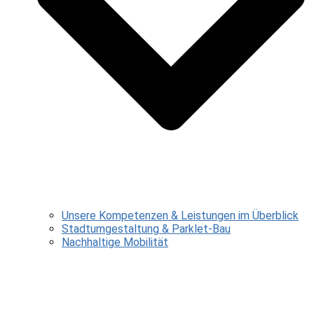
Unsere Kompetenzen & Leistungen im Überblick
Stadtumgestaltung & Parklet-Bau
Nachhaltige Mobilität