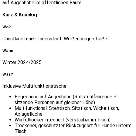
Kurz & Knackig
Wo?
Christkindlmarkt Innenstadt, Weißenburgerstraße
Wann
Winter 2024/2025
Was?
Inklusive Multifunktionstische
Begegnung auf Augenhöhe (Rollstuhlfahrende +
sitzende Personen auf gleicher Höhe)
Multifunktional: Stehtisch, Sitztisch, Wickeltisch,
Ablagefläche
Würfelhocker integriert (verstaubar im Tisch)
Trockener, geschützter Rückzugsort für Hunde unterm
Tisch