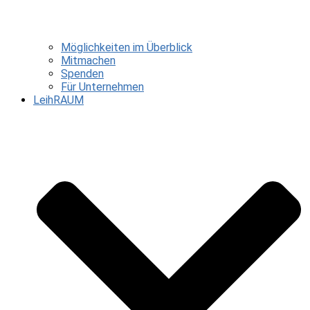
Möglichkeiten im Überblick
Mitmachen
Spenden
Für Unternehmen
LeihRAUM