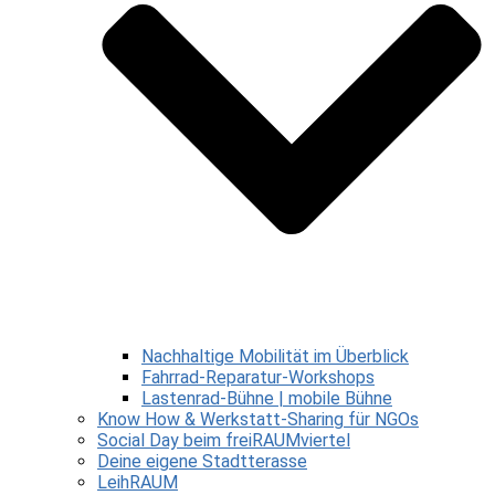
Nachhaltige Mobilität im Überblick
Fahrrad-Reparatur-Workshops
Lastenrad-Bühne | mobile Bühne
Know How & Werkstatt-Sharing für NGOs
Social Day beim freiRAUMviertel
Deine eigene Stadtterasse
LeihRAUM