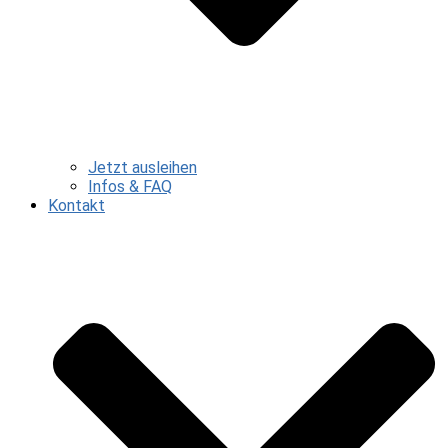
Jetzt ausleihen
Infos & FAQ
Kontakt