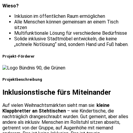
Wieso?
Inklusion im öffentlichen Raum ermöglichen
Alle Menschen können gemeinsam an einem Tisch
sitzen
Multifunktionale Lösung für verschiedene Bedürfnisse
Solide inklusive Stadtmöbel entwickeln, die keine
„schnele Notlösung“ sind, sondern Hand und Fuß haben.
Projekt-Förderer
Projektbeschreibung
Inklusionstische fürs Miteinander
Auf vielen Weihnachtsmärkten sieht man sie:
kleine
Klappbretter an Stehtischen
– wie Kindertische, die
nachträglich drangeschraubt wurden. Gut gemeint, aber alles
andere als inklusiv. Menschen im Rollstuhl sitzen abseits,
getrennt von der Gruppe, auf Augenhöhe mit niemand