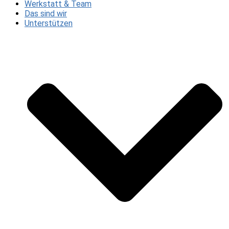
Werkstatt & Team
Das sind wir
Unterstützen