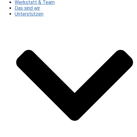
Werkstatt & Team
Das sind wir
Unterstützen