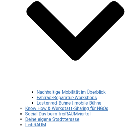
Nachhaltige Mobilität im Überblick
Fahrrad-Reparatur-Workshops
Lastenrad-Bühne | mobile Bühne
Know How & Werkstatt-Sharing für NGOs
Social Day beim freiRAUMviertel
Deine eigene Stadtterasse
LeihRAUM