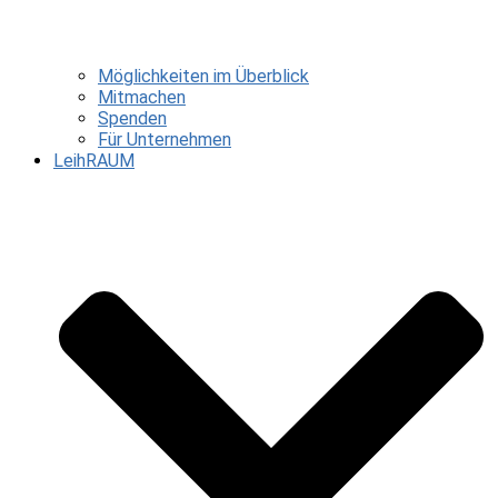
Möglichkeiten im Überblick
Mitmachen
Spenden
Für Unternehmen
LeihRAUM