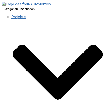
Navigation umschalten
Projekte