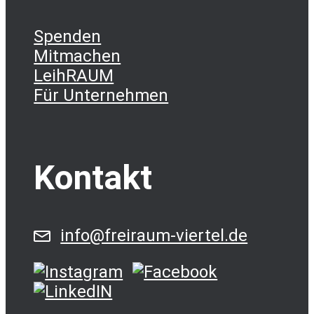
Spenden
Mitmachen
LeihRAUM
Für Unternehmen
Kontakt
info@freiraum-viertel.de