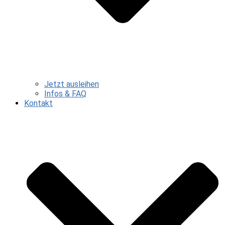
Jetzt ausleihen
Infos & FAQ
Kontakt