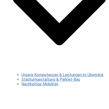
Unsere Kompetenzen & Leistungen im Überblick
Stadtumgestaltung & Parklet-Bau
Nachhaltige Mobilität