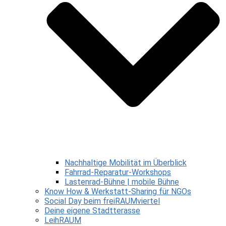
Nachhaltige Mobilität im Überblick
Fahrrad-Reparatur-Workshops
Lastenrad-Bühne | mobile Bühne
Know How & Werkstatt-Sharing für NGOs
Social Day beim freiRAUMviertel
Deine eigene Stadtterasse
LeihRAUM