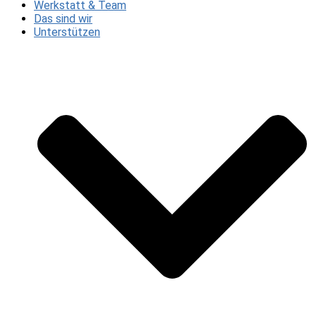
Werkstatt & Team
Das sind wir
Unterstützen