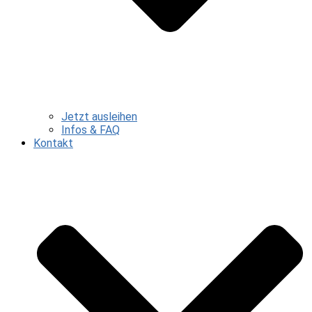
Jetzt ausleihen
Infos & FAQ
Kontakt