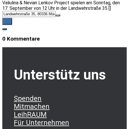
Valiulina & Nevian Lenkov Project spielen am Sonntag, den
17. September von 12 Uhr in der Landwehrstraße 35 []
0 Kommentare
Unterstütz uns
Spenden
Mitmachen
LeihRAUM
Für Unternehmen