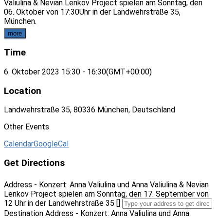
Valiulina & Nevian Lenkov Project spielen am Sonntag, den
06. Oktober von 17:30Uhr in der Landwehrstraße 35,
München.
more
Time
6. Oktober 2023
15:30
-
16:30
(GMT+00:00)
Location
Landwehrstraße 35, 80336 München, Deutschland
Other Events
Calendar
GoogleCal
Get Directions
Address - Konzert: Anna Valiulina und Anna Valiulina & Nevian
Lenkov Project spielen am Sonntag, den 17. September von
12 Uhr in der Landwehrstraße 35 []
Destination Address - Konzert: Anna Valiulina und Anna