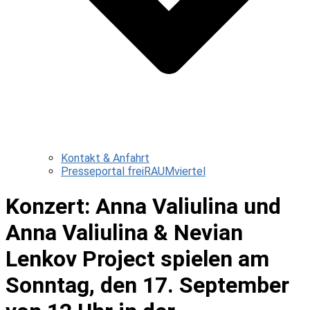
Kontakt & Anfahrt
Presseportal freiRAUMviertel
Konzert: Anna Valiulina und
Anna Valiulina & Nevian
Lenkov Project spielen am
Sonntag, den 17. September