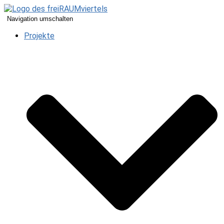
Navigation umschalten
Projekte