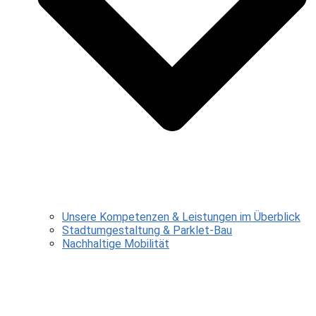
Unsere Kompetenzen & Leistungen im Überblick
Stadtumgestaltung & Parklet-Bau
Nachhaltige Mobilität