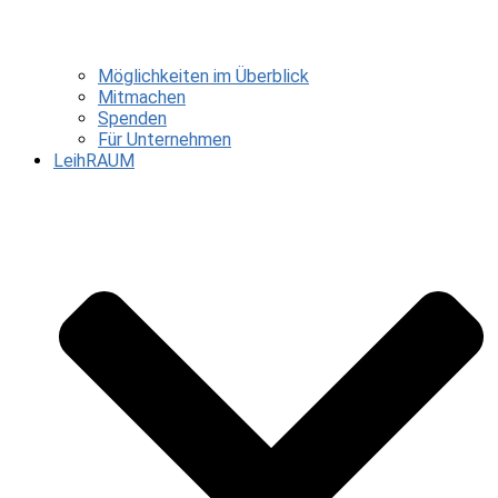
Möglichkeiten im Überblick
Mitmachen
Spenden
Für Unternehmen
LeihRAUM