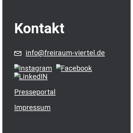
Kontakt
info@freiraum-viertel.de
Presseportal
Impressum