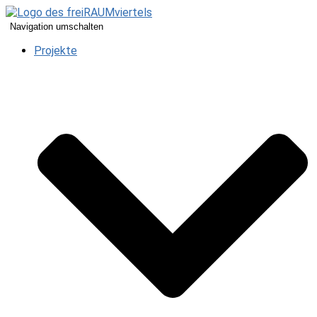
Navigation umschalten
Projekte