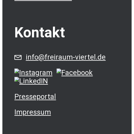
Kontakt
info@freiraum-viertel.de
Presseportal
Impressum