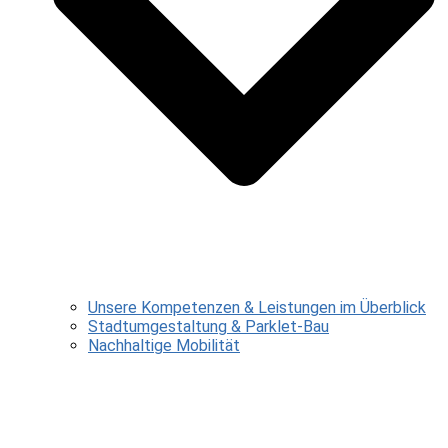
Unsere Kompetenzen & Leistungen im Überblick
Stadtumgestaltung & Parklet-Bau
Nachhaltige Mobilität