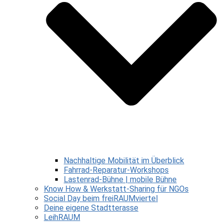
Nachhaltige Mobilität im Überblick
Fahrrad-Reparatur-Workshops
Lastenrad-Bühne | mobile Bühne
Know How & Werkstatt-Sharing für NGOs
Social Day beim freiRAUMviertel
Deine eigene Stadtterasse
LeihRAUM