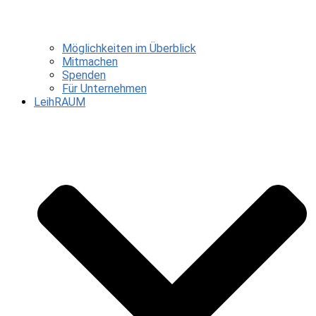
Möglichkeiten im Überblick
Mitmachen
Spenden
Für Unternehmen
LeihRAUM