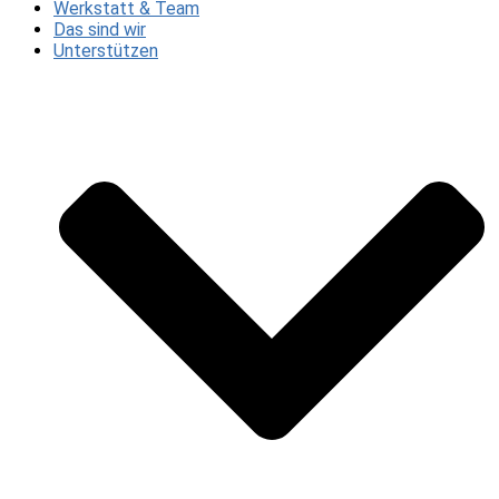
Werkstatt & Team
Das sind wir
Unterstützen