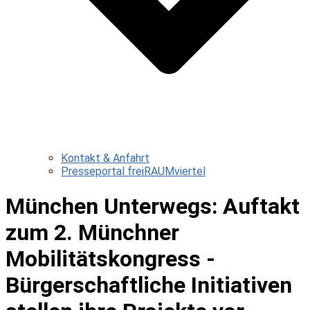
Kontakt & Anfahrt
Presseportal freiRAUMviertel
München Unterwegs: Auftakt
zum 2. Münchner
Mobilitätskongress -
Bürgerschaftliche Initiativen