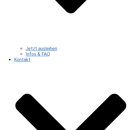
Jetzt ausleihen
Infos & FAQ
Kontakt