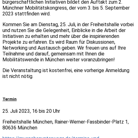
bürgerschaftlichen Initiativen bildet den Auftakt zum 2.
Münchner Mobilitätskongress, der vom 3. bis 5. September
2023 stattfinden wird.
Kommen Sie am Dienstag, 25. Juli, in der Freiheitshalle vorbei
und nutzen Sie die Gelegenheit, Einblicke in die Arbeit der
Initiativen zu erhalten und mehr über die inspirierenden
Projekte zu erfahren. Es wird Raum für Diskussionen,
Networking und Austausch geben. Wir freuen uns auf Ihre
Teilnahme und darauf, gemeinsam mit Ihnen die
Mobilitätswende in München weiter voranzubringen!
Die Veranstaltung ist kostenfrei, eine vorherige Anmeldung
ist nicht nötig.
Termin
25. Juli 2023, 16 bis 20 Uhr
Freiheitshalle München, Rainer-Werner-Fassbinder-Platz 1,
80636 München