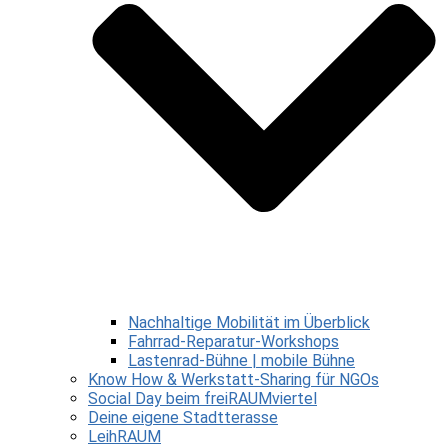
Nachhaltige Mobilität im Überblick
Fahrrad-Reparatur-Workshops
Lastenrad-Bühne | mobile Bühne
Know How & Werkstatt-Sharing für NGOs
Social Day beim freiRAUMviertel
Deine eigene Stadtterasse
LeihRAUM