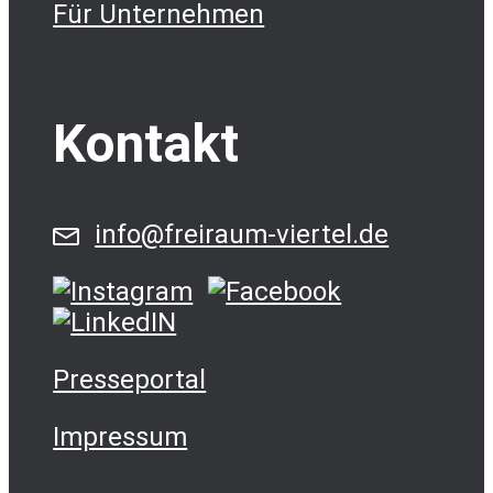
Für Unternehmen
Kontakt
info@freiraum-viertel.de
Presseportal
Impressum