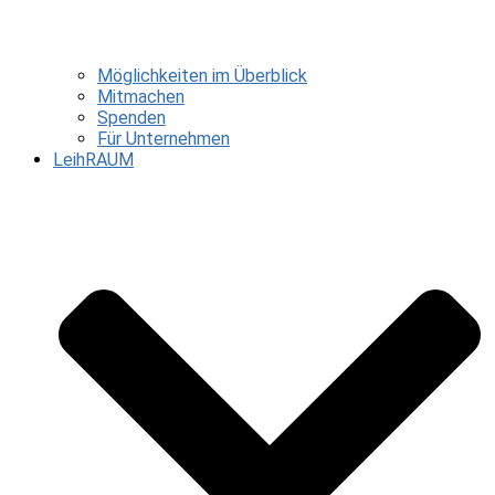
Möglichkeiten im Überblick
Mitmachen
Spenden
Für Unternehmen
LeihRAUM