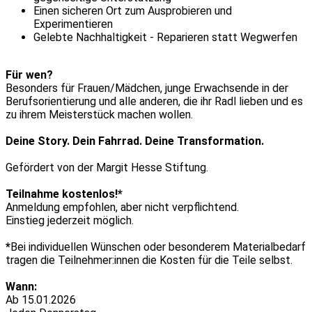
Einen sicheren Ort zum Ausprobieren und
Experimentieren
Gelebte Nachhaltigkeit - Reparieren statt Wegwerfen
Für wen?
Besonders für Frauen/Mädchen, junge Erwachsende in der
Berufsorientierung und alle anderen, die ihr Radl lieben und es
zu ihrem Meisterstück machen wollen.
Deine Story. Dein Fahrrad. Deine Transformation.
Gefördert von der Margit Hesse Stiftung.
Teilnahme kostenlos!*
Anmeldung empfohlen, aber nicht verpflichtend.
Einstieg jederzeit möglich.
*
Bei individuellen Wünschen oder besonderem Materialbedarf
tragen die Teilnehmer:innen die Kosten für die Teile selbst.
Wann:
Ab 15.01.2026