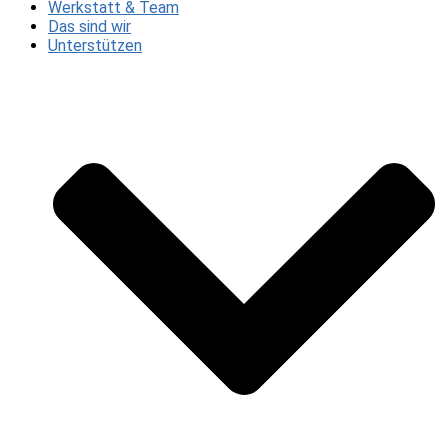
Werkstatt & Team
Das sind wir
Unterstützen