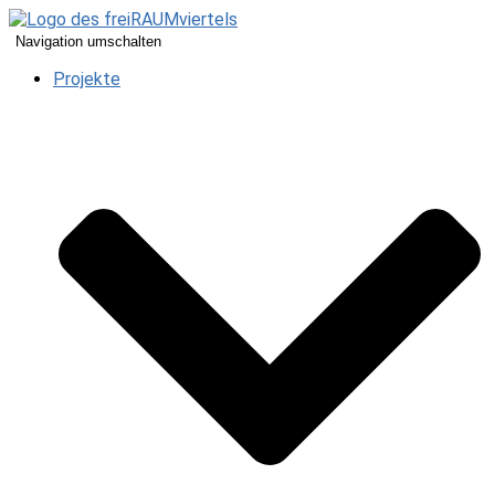
Navigation umschalten
Projekte