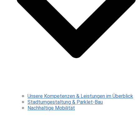
Unsere Kompetenzen & Leistungen im Überblick
Stadtumgestaltung & Parklet-Bau
Nachhaltige Mobilität