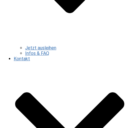
Jetzt ausleihen
Infos & FAQ
Kontakt